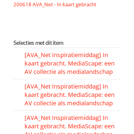
200618 AVA_Net - In kaart gebracht
Selecties met dit item
[AVA_Net Inspiratiemiddag] In
kaart gebracht. MediaScape: een
AV collectie als medialandschap
[AVA_Net Inspiratiemiddag] In
kaart gebracht. MediaScape: een
AV collectie als medialandschap
[AVA_Net Inspiratiemiddag] In
kaart gebracht. MediaScape: een