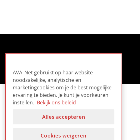
AVA_Net gebruikt op haar website
noodzakelijke, analytische en
marketingcookies om je de best mogelijke
ervaring te bieden. Je kunt je voorkeuren
instellen.
Bekijk ons beleid
Alles accepteren
Cookies weigeren