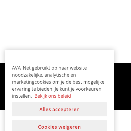
AVA_Net gebruikt op haar website
noodzakelijke, analytische en
marketingcookies om je de best mogelijke
ervaring te bieden. Je kunt je voorkeuren
instellen.
Bekijk ons beleid
Alles accepteren
Cookies weigeren