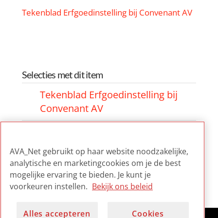
Tekenblad Erfgoedinstelling bij Convenant AV
Selecties met dit item
Tekenblad Erfgoedinstelling bij
Convenant AV
Tekenblad Erfgoedinstelling bij
Convenant AV
AVA_Net gebruikt op haar website noodzakelijke,
analytische en marketingcookies om je de best
Tekenblad Erfgoedinstelling bij
mogelijke ervaring te bieden. Je kunt je
Convenant AV
voorkeuren instellen.
Bekijk ons beleid
Alles accepteren
Cookies